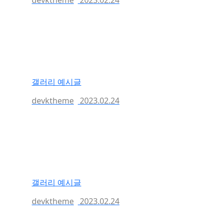
devktheme
2023.02.24
갤러리 예시글
devktheme
2023.02.24
갤러리 예시글
devktheme
2023.02.24