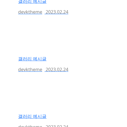
갤러리 예시글
devktheme
2023.02.24
갤러리 예시글
devktheme
2023.02.24
갤러리 예시글