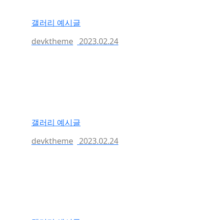
갤러리 예시글
devktheme
2023.02.24
갤러리 예시글
devktheme
2023.02.24