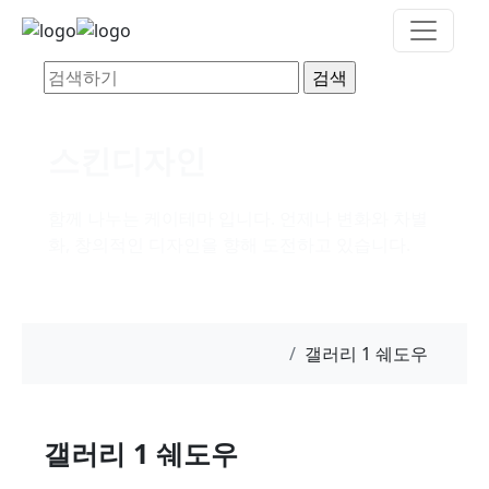
스킨디자인
함께 나누는 케이테마 입니다. 언제나 변화와 차별
화, 창의적인 디자인을 향해 도전하고 있습니다.
갤러리 1 쉐도우
갤러리 1 쉐도우