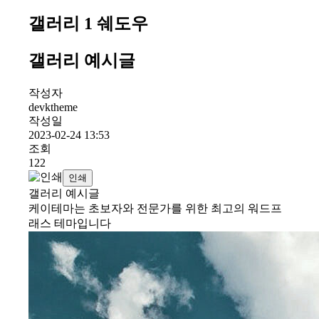
갤러리 1 쉐도우
갤러리 예시글
작성자
devktheme
작성일
2023-02-24 13:53
조회
122
인쇄
갤러리 예시글
케이테마는 초보자와 전문가를 위한 최고의 워드프
래스 테마입니다