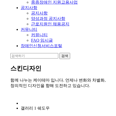
중증장애인 지원고용사업
공지사항
공지사항
양성과정 공지사항
근로지원인 채용공지
커뮤니티
커뮤니티
FAQ 임시글
장애인신청서비스포털
스킨디자인
함께 나누는 케이테마 입니다. 언제나 변화와 차별화,
창의적인 디자인을 향해 도전하고 있습니다.
갤러리 1 쉐도우