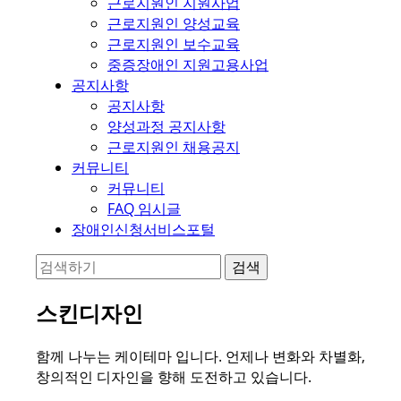
근로지원인 지원사업
근로지원인 양성교육
근로지원인 보수교육
중증장애인 지원고용사업
공지사항
공지사항
양성과정 공지사항
근로지원인 채용공지
커뮤니티
커뮤니티
FAQ 임시글
장애인신청서비스포털
스킨디자인
함께 나누는 케이테마 입니다. 언제나 변화와 차별화,
창의적인 디자인을 향해 도전하고 있습니다.