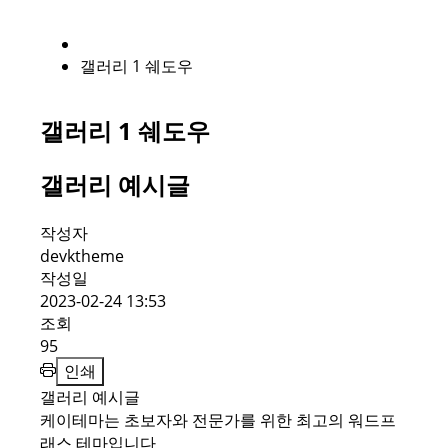
갤러리 1 쉐도우
갤러리 1 쉐도우
갤러리 예시글
작성자
devktheme
작성일
2023-02-24 13:53
조회
95
인쇄
갤러리 예시글
케이테마는 초보자와 전문가를 위한 최고의 워드프
래스 테마입니다