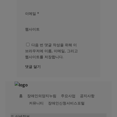
이메일
*
웹사이트
다음 번 댓글 작성을 위해 이
브라우저에 이름, 이메일, 그리고
웹사이트를 저장합니다.
홈
장애인의양지누림
주요사업
공지사항
커뮤니티
장애인신청서비스포털
상세정보