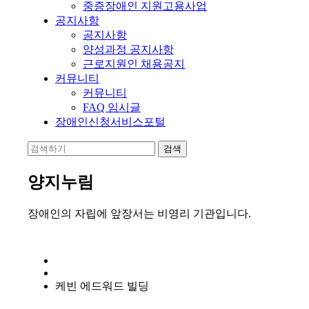
중증장애인 지원고용사업
공지사항
공지사항
양성과정 공지사항
근로지원인 채용공지
커뮤니티
커뮤니티
FAQ 임시글
장애인신청서비스포털
양지누림
장애인의 자립에 앞장서는 비영리 기관입니다.
케빈 에드워드 빌딩