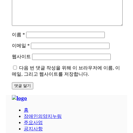
이름
*
이메일
*
웹사이트
다음 번 댓글 작성을 위해 이 브라우저에 이름, 이
메일, 그리고 웹사이트를 저장합니다.
홈
장애인의양지누림
주요사업
공지사항