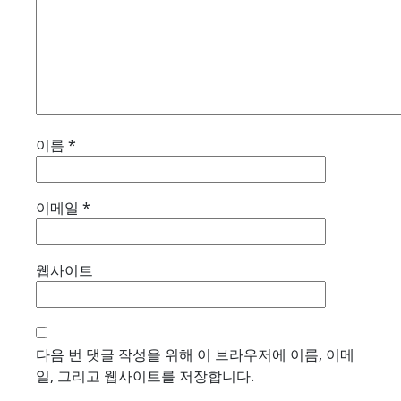
이름
*
이메일
*
웹사이트
다음 번 댓글 작성을 위해 이 브라우저에 이름, 이메
일, 그리고 웹사이트를 저장합니다.