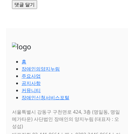
홈
장애인의양지누림
주요사업
공지사항
커뮤니티
장애인신청서비스포털
서울특별시 강동구 구천면로 424, 3층 (명일동, 명일
메가타운) 사단법인 장애인의 양지누림 (대표자 : 오
성섭)