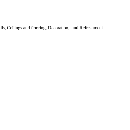
walls, Ceilings and flooring, Decoration, and Refreshment