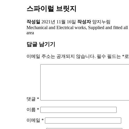
스파이럴 브릿지
작성일
2021년 11월 16일
작성자
양지누림
Mechanical and Electrical works, Supplied and fitted all
area
답글 남기기
이메일 주소는 공개되지 않습니다.
필수 필드는
*
로
댓글
*
이름
*
이메일
*