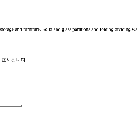
 storage and furniture, Solid and glass partitions and folding dividing 
 표시됩니다