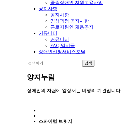
중증장애인 지원고용사업
공지사항
공지사항
양성과정 공지사항
근로지원인 채용공지
커뮤니티
커뮤니티
FAQ 임시글
장애인신청서비스포털
양지누림
장애인의 자립에 앞장서는 비영리 기관입니다.
스파이럴 브릿지