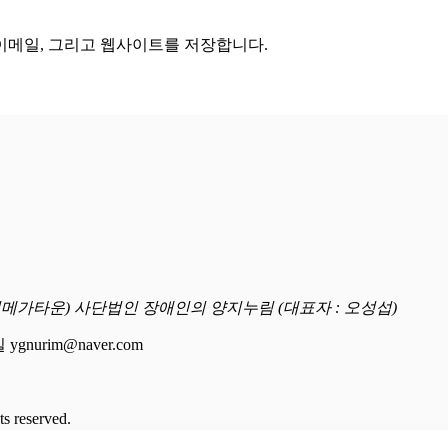
 이메일, 그리고 웹사이트를 저장합니다.
명일메가타운) 사단법인 장애인의 양지누림 (대표자 : 오성섭)
 ygnurim@naver.com
reserved.