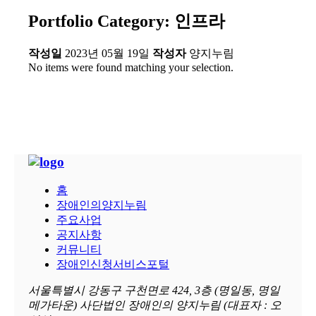
Portfolio Category: 인프라
작성일
2023년 05월 19일
작성자
양지누림
No items were found matching your selection.
홈
장애인의양지누림
주요사업
공지사항
커뮤니티
장애인신청서비스포털
서울특별시 강동구 구천면로 424, 3층 (명일동, 명일
메가타운) 사단법인 장애인의 양지누림 (대표자 : 오