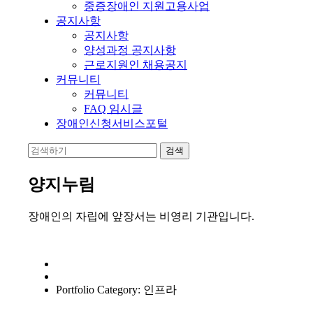
중증장애인 지원고용사업
공지사항
공지사항
양성과정 공지사항
근로지원인 채용공지
커뮤니티
커뮤니티
FAQ 임시글
장애인신청서비스포털
양지누림
장애인의 자립에 앞장서는 비영리 기관입니다.
Portfolio Category: 인프라