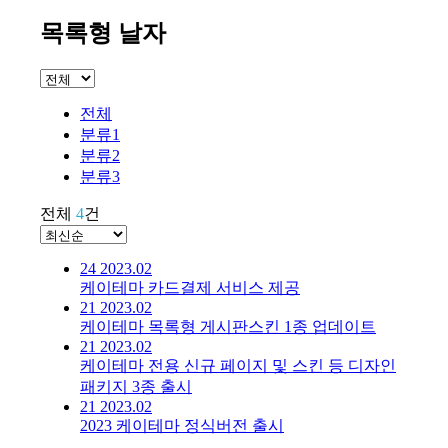
목록형 날자
전체
분류1
분류2
분류3
전체
4
건
24
2023.02
케이테마 카드결제 서비스 제공
21
2023.02
케이테마 목록형 게시판스킨 1종 업데이트
21
2023.02
케이테마 전용 신규 페이지 및 스킨 등 디자인
패키지 3종 출시
21
2023.02
2023 케이테마 정식버전 출시