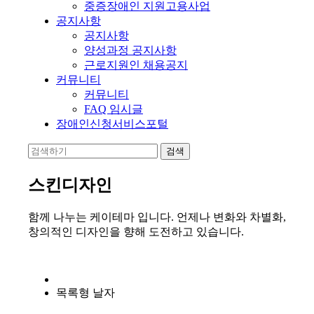
중증장애인 지원고용사업
공지사항
공지사항
양성과정 공지사항
근로지원인 채용공지
커뮤니티
커뮤니티
FAQ 임시글
장애인신청서비스포털
스킨디자인
함께 나누는 케이테마 입니다. 언제나 변화와 차별화,
창의적인 디자인을 향해 도전하고 있습니다.
목록형 날자