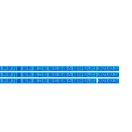
와 전문가를 위한 최고의 워드프래스 테마입니다
2023.02.24
와 전문가를 위한 최고의 워드프래스 테마입니다
2023.02.24
 전문가를 위한 최고의 워드프래스 테마입니다
2023.02.24