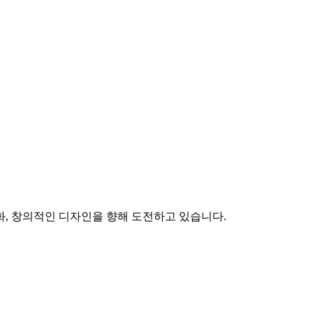
화, 창의적인 디자인을 향해 도전하고 있습니다.