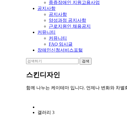
중증장애인 지원고용사업
공지사항
공지사항
양성과정 공지사항
근로지원인 채용공지
커뮤니티
커뮤니티
FAQ 임시글
장애인신청서비스포털
스킨디자인
함께 나누는 케이테마 입니다. 언제나 변화와 차별
갤러리 3