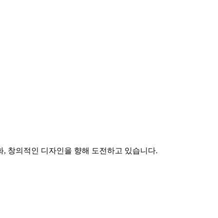
화, 창의적인 디자인을 향해 도전하고 있습니다.