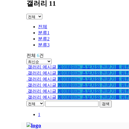
갤러리 11
전체
분류1
분류2
분류3
전체
6
건
갤러리 예시글
케이테마는 초보자와 전문가를 위
갤러리 예시글
케이테마는 초보자와 전문가를 위
갤러리 예시글
케이테마는 초보자와 전문가를 위
갤러리 예시글
케이테마는 초보자와 전문가를 위
갤러리 예시글
케이테마는 초보자와 전문가를 위
갤러리 예시글
케이테마는 초보자와 전문가를 위
검색
1