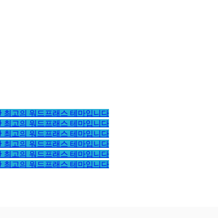
한 최고의 워드프래스 테마입니다
한 최고의 워드프래스 테마입니다
한 최고의 워드프래스 테마입니다
한 최고의 워드프래스 테마입니다
한 최고의 워드프래스 테마입니다
한 최고의 워드프래스 테마입니다