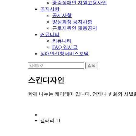
중증장애인 지원고용사업
공지사항
공지사항
양성과정 공지사항
근로지원인 채용공지
커뮤니티
커뮤니티
FAQ 임시글
장애인신청서비스포털
스킨디자인
함께 나누는 케이테마 입니다. 언제나 변화와 차별
갤러리 11