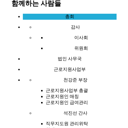
함께하는 사람들
총회
감사
이사회
위원회
법인 사무국
근로지원사업부
천강준 부장
근로지원사업부 총괄
근로지원인 매칭
근로지원인 급여관리
석진선 간사
직무지도원 관리위탁