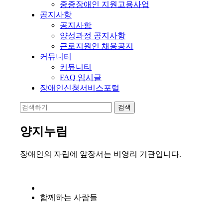
중증장애인 지원고용사업
공지사항
공지사항
양성과정 공지사항
근로지원인 채용공지
커뮤니티
커뮤니티
FAQ 임시글
장애인신청서비스포털
양지누림
장애인의 자립에 앞장서는 비영리 기관입니다.
함께하는 사람들