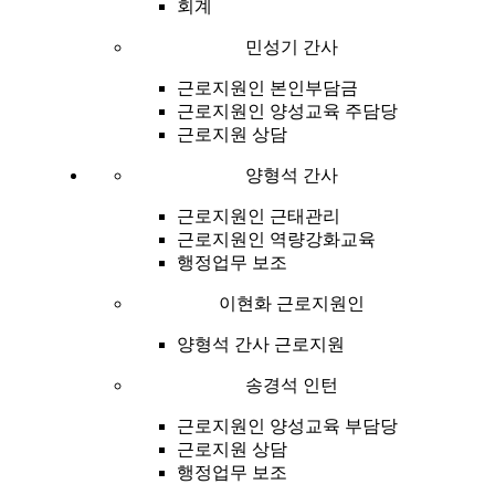
회계
민성기 간사
근로지원인 본인부담금
근로지원인 양성교육 주담당
근로지원 상담
양형석 간사
근로지원인 근태관리
근로지원인 역량강화교육
행정업무 보조
이현화 근로지원인
양형석 간사 근로지원
송경석 인턴
근로지원인 양성교육 부담당
근로지원 상담
행정업무 보조