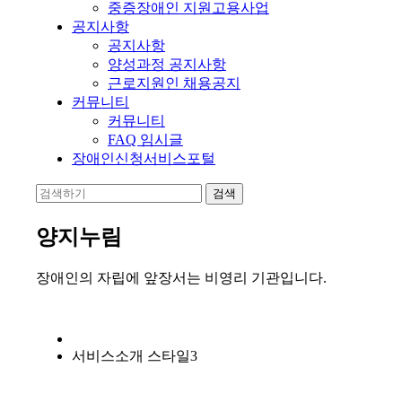
중증장애인 지원고용사업
공지사항
공지사항
양성과정 공지사항
근로지원인 채용공지
커뮤니티
커뮤니티
FAQ 임시글
장애인신청서비스포털
양지누림
장애인의 자립에 앞장서는 비영리 기관입니다.
서비스소개 스타일3