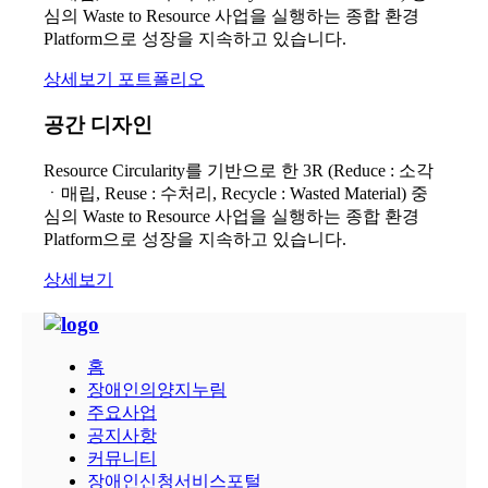
심의 Waste to Resource 사업을 실행하는 종합 환경
Platform으로 성장을 지속하고 있습니다.
상세보기
포트폴리오
공간 디자인
Resource Circularity를 기반으로 한 3R (Reduce : 소각
ㆍ매립, Reuse : 수처리, Recycle : Wasted Material) 중
심의 Waste to Resource 사업을 실행하는 종합 환경
Platform으로 성장을 지속하고 있습니다.
상세보기
홈
장애인의양지누림
주요사업
공지사항
커뮤니티
장애인신청서비스포털