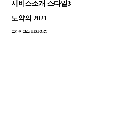
서비스소개 스타일3
도약의
2021
그라피코스
HISTORY