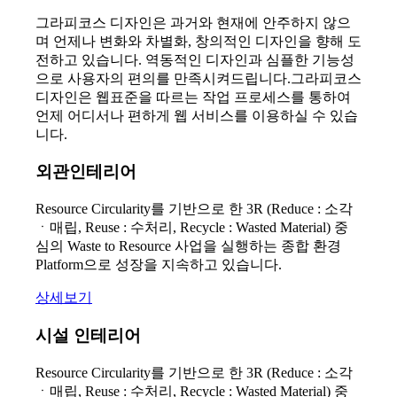
그라피코스 디자인은 과거와 현재에 안주하지 않으
며 언제나 변화와 차별화, 창의적인 디자인을 향해 도
전하고 있습니다. 역동적인 디자인과 심플한 기능성
으로 사용자의 편의를 만족시켜드립니다.그라피코스
디자인은 웹표준을 따르는 작업 프로세스를 통하여
언제 어디서나 편하게 웹 서비스를 이용하실 수 있습
니다.
외관인테리어
Resource Circularity를 기반으로 한 3R (Reduce : 소각
ㆍ매립, Reuse : 수처리, Recycle : Wasted Material) 중
심의 Waste to Resource 사업을 실행하는 종합 환경
Platform으로 성장을 지속하고 있습니다.
상세보기
시설 인테리어
Resource Circularity를 기반으로 한 3R (Reduce : 소각
ㆍ매립, Reuse : 수처리, Recycle : Wasted Material) 중