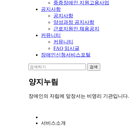
중증장애인 지원고용사업
공지사항
공지사항
양성과정 공지사항
근로지원인 채용공지
커뮤니티
커뮤니티
FAQ 임시글
장애인신청서비스포털
양지누림
장애인의 자립에 앞장서는 비영리 기관입니다.
서비스소개