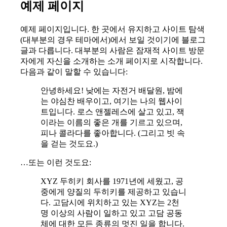
예제 페이지
예제 페이지입니다. 한 곳에서 유지하고 사이트 탐색
(대부분의 경우 테마에서)에서 보일 것이기에 블로그
글과 다릅니다. 대부분의 사람은 잠재적 사이트 방문
자에게 자신을 소개하는 소개 페이지로 시작합니다.
다음과 같이 말할 수 있습니다:
안녕하세요! 낮에는 자전거 배달원, 밤에
는 야심찬 배우이고, 여기는 나의 웹사이
트입니다. 로스 앤젤레스에 살고 있고, 잭
이라는 이름의 좋은 개를 기르고 있으며,
피나 콜라다를 좋아합니다. (그리고 빗 속
을 걷는 것도요.)
…또는 이런 것도요:
XYZ 두히키 회사를 1971년에 세웠고, 공
중에게 양질의 두히키를 제공하고 있습니
다. 고담시에 위치하고 있는 XYZ는 2천
명 이상의 사람이 일하고 있고 고담 공동
체에 대한 모든 종류의 멋진 일을 합니다.