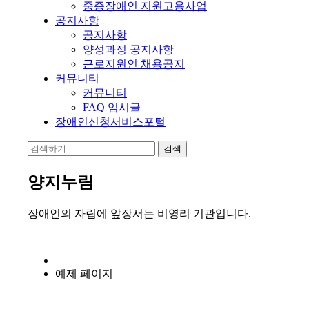
중증장애인 지원고용사업
공지사항
공지사항
양성과정 공지사항
근로지원인 채용공지
커뮤니티
커뮤니티
FAQ 임시글
장애인신청서비스포털
양지누림
장애인의 자립에 앞장서는 비영리 기관입니다.
예제 페이지