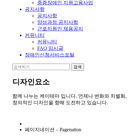
중증장애인 지원고용사업
공지사항
공지사항
양성과정 공지사항
근로지원인 채용공지
커뮤니티
커뮤니티
FAQ 임시글
장애인신청서비스포털
디자인요소
함께 나누는 케이테마 입니다. 언제나 변화와 차별화,
창의적인 디자인을 향해 도전하고 있습니다.
페이지네이션 – Pagenation