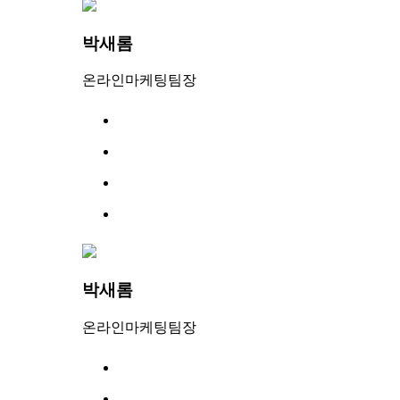
박새롬
온라인마케팅팀장
박새롬
온라인마케팅팀장