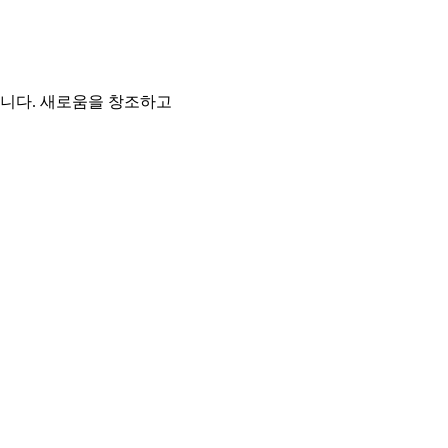
니다. 새로움을 창조하고