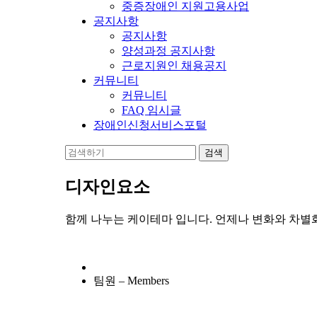
중증장애인 지원고용사업
공지사항
공지사항
양성과정 공지사항
근로지원인 채용공지
커뮤니티
커뮤니티
FAQ 임시글
장애인신청서비스포털
디자인요소
함께 나누는 케이테마 입니다. 언제나 변화와 차별
팀원 – Members