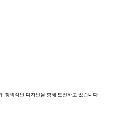
화, 창의적인 디자인을 향해 도전하고 있습니다.