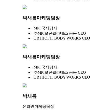
박새롬
마케팅팀장
·
MPI 국제강사
·
㈜MPI모던필라테스 공동 CEO
·
ORTHOFIT BODY WORKS CEO
박새롬
마케팅팀장
·
MPI 국제강사
·
㈜MPI모던필라테스 공동 CEO
·
ORTHOFIT BODY WORKS CEO
박새롬
온라인마케팅팀장