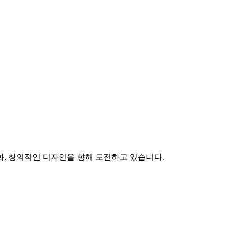
화, 창의적인 디자인을 향해 도전하고 있습니다.