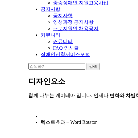
중증장애인 지원고용사업
공지사항
공지사항
양성과정 공지사항
근로지원인 채용공지
커뮤니티
커뮤니티
FAQ 임시글
장애인신청서비스포털
디자인요소
함께 나누는 케이테마 입니다. 언제나 변화와 차별
텍스트효과 – Word Rotator