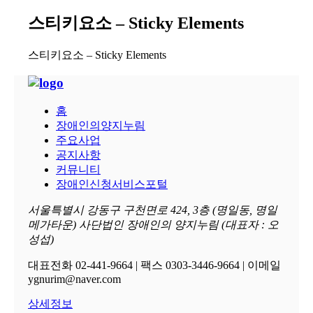
스티키요소 – Sticky Elements
스티키요소 – Sticky Elements
홈
장애인의양지누림
주요사업
공지사항
커뮤니티
장애인신청서비스포털
서울특별시 강동구 구천면로 424, 3층 (명일동, 명일
메가타운) 사단법인 장애인의 양지누림 (대표자 : 오
성섭)
대표전화 02-441-9664 | 팩스 0303-3446-9664 | 이메일
ygnurim@naver.com
상세정보