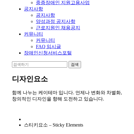
중증장애인 지원고용사업
공지사항
공지사항
양성과정 공지사항
근로지원인 채용공지
커뮤니티
커뮤니티
FAQ 임시글
장애인신청서비스포털
디자인요소
함께 나누는 케이테마 입니다. 언제나 변화와 차별화,
창의적인 디자인을 향해 도전하고 있습니다.
스티키요소 – Sticky Elements