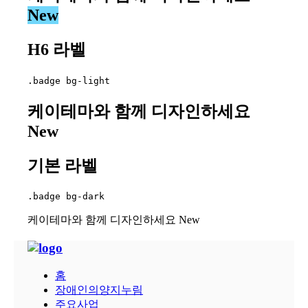
New
H6 라벨
.badge bg-light
케이테마와 함께 디자인하세요
New
기본 라벨
.badge bg-dark
케이테마와 함께 디자인하세요
New
홈
장애인의양지누림
주요사업