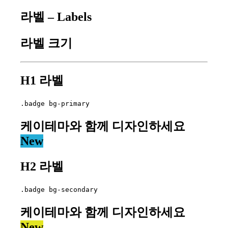
라벨 – Labels
라벨 크기
H1 라벨
.badge bg-primary
케이테마와 함께 디자인하세요
New
H2 라벨
.badge bg-secondary
케이테마와 함께 디자인하세요
New