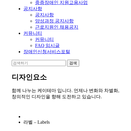
중증장애인 지원고용사업
공지사항
공지사항
양성과정 공지사항
근로지원인 채용공지
커뮤니티
커뮤니티
FAQ 임시글
장애인신청서비스포털
디자인요소
함께 나누는 케이테마 입니다. 언제나 변화와 차별화,
창의적인 디자인을 향해 도전하고 있습니다.
라벨 – Labels