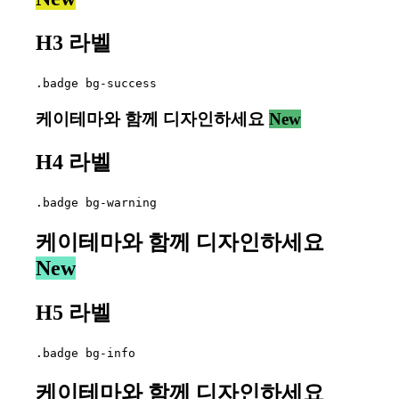
H3 라벨
.badge bg-success
케이테마와 함께 디자인하세요
New
H4 라벨
.badge bg-warning
케이테마와 함께 디자인하세요
New
H5 라벨
.badge bg-info
케이테마와 함께 디자인하세요