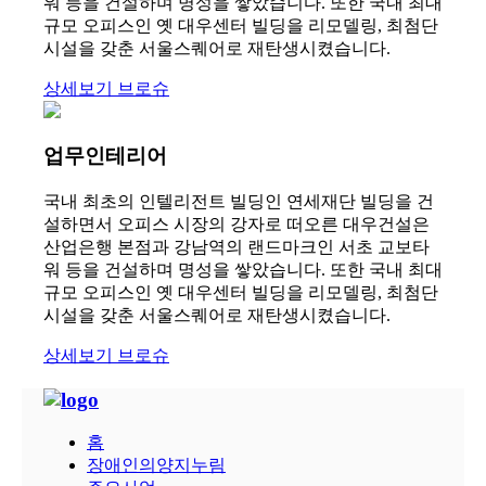
워 등을 건설하며 명성을 쌓았습니다. 또한 국내 최대
규모 오피스인 옛 대우센터 빌딩을 리모델링, 최첨단
시설을 갖춘 서울스퀘어로 재탄생시켰습니다.
상세보기
브로슈
업무인테리어
국내 최초의 인텔리전트 빌딩인 연세재단 빌딩을 건
설하면서 오피스 시장의 강자로 떠오른 대우건설은
산업은행 본점과 강남역의 랜드마크인 서초 교보타
워 등을 건설하며 명성을 쌓았습니다. 또한 국내 최대
규모 오피스인 옛 대우센터 빌딩을 리모델링, 최첨단
시설을 갖춘 서울스퀘어로 재탄생시켰습니다.
상세보기
브로슈
홈
장애인의양지누림