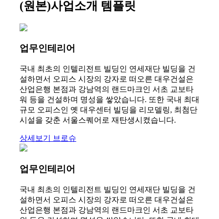
(원본)사업소개 템플릿
업무인테리어
국내 최초의 인텔리전트 빌딩인 연세재단 빌딩을 건
설하면서 오피스 시장의 강자로 떠오른 대우건설은
산업은행 본점과 강남역의 랜드마크인 서초 교보타
워 등을 건설하며 명성을 쌓았습니다. 또한 국내 최대
규모 오피스인 옛 대우센터 빌딩을 리모델링, 최첨단
시설을 갖춘 서울스퀘어로 재탄생시켰습니다.
상세보기
브로슈
업무인테리어
국내 최초의 인텔리전트 빌딩인 연세재단 빌딩을 건
설하면서 오피스 시장의 강자로 떠오른 대우건설은
산업은행 본점과 강남역의 랜드마크인 서초 교보타