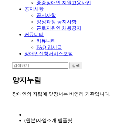
중증장애인 지원고용사업
공지사항
공지사항
양성과정 공지사항
근로지원인 채용공지
커뮤니티
커뮤니티
FAQ 임시글
장애인신청서비스포털
양지누림
장애인의 자립에 앞장서는 비영리 기관입니다.
(원본)사업소개 템플릿