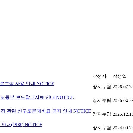
작성자
작성일
 프로그램 사용 안내
NOTICE
양지누림
2026.07.3
고용노동부 보도참고자료 안내
NOTICE
양지누림
2026.04.2
변경 관련 신구조문대비표 공지 안내
NOTICE
양지누림
2025.12.1
 안내(변경)
NOTICE
양지누림
2024.09.2