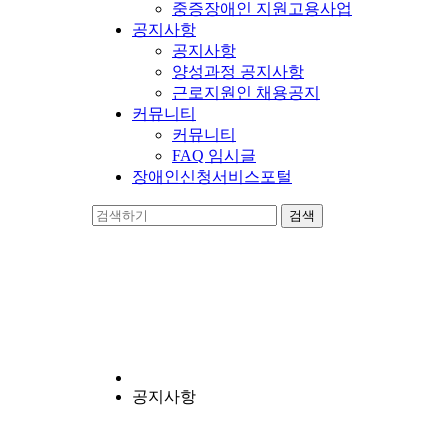
중증장애인 지원고용사업
공지사항
공지사항
양성과정 공지사항
근로지원인 채용공지
커뮤니티
커뮤니티
FAQ 임시글
장애인신청서비스포털
양지누림
장애인의 자립에 앞장서는 비영리 기관입니다.
공지사항