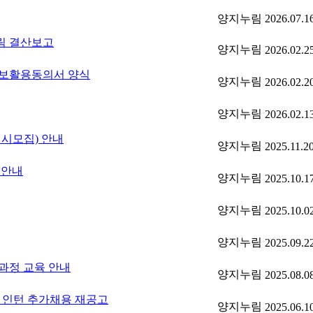
양지누림
2026.07.1
림 결산보고
양지누림
2026.02.2
정보활용동의서 양식
양지누림
2026.02.2
양지누림
2026.02.1
정시모집) 안내
양지누림
2025.11.2
 안내
양지누림
2025.10.1
양지누림
2025.10.0
양지누림
2025.09.2
성과정 교육 안내
양지누림
2025.08.0
 인턴 추가채용 재공고
양지누림
2025.06.1