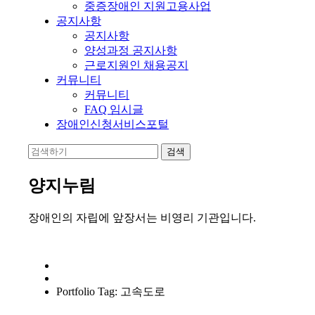
중증장애인 지원고용사업
공지사항
공지사항
양성과정 공지사항
근로지원인 채용공지
커뮤니티
커뮤니티
FAQ 임시글
장애인신청서비스포털
양지누림
장애인의 자립에 앞장서는 비영리 기관입니다.
Portfolio Tag: 고속도로