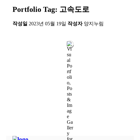
Portfolio Tag: 고속도로
작성일
2023년 05월 19일
작성자
양지누림