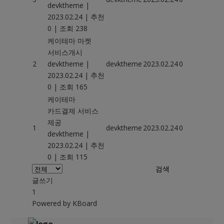
devktheme
|
2023.02.24
|
추천
0
|
조회 238
케이테마 마켓
서비스개시
2
devktheme
|
devktheme
2023.02.24
0
165
2023.02.24
|
추천
0
|
조회 165
케이테마
카드결제 서비스
제공
1
devktheme
2023.02.24
0
115
devktheme
|
2023.02.24
|
추천
0
|
조회 115
검색
글쓰기
1
Powered by KBoard