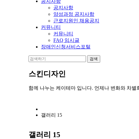
공지사항
공지사항
양성과정 공지사항
근로지원인 채용공지
커뮤니티
커뮤니티
FAQ 임시글
장애인신청서비스포털
스킨디자인
함께 나누는 케이테마 입니다. 언제나 변화와 차별
갤러리 15
갤러리 15