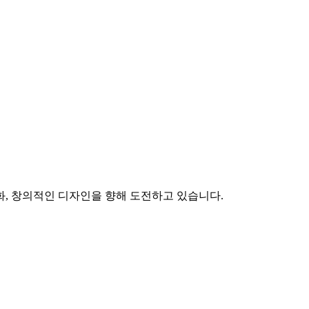
화, 창의적인 디자인을 향해 도전하고 있습니다.