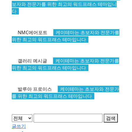
보자와 전문가를 위한 최고의 워드프래스 테마입니
다
NMC에어포트
케이테마는 초보자와 전문가를
위한 최고의 워드프래스 테마입니다
갤러리 예시글
케이테마는 초보자와 전문가를
위한 최고의 워드프래스 테마입니다
발루아 프로이스
케이테마는 초보자와 전문가
를 위한 최고의 워드프래스 테마입니다
검색
글쓰기