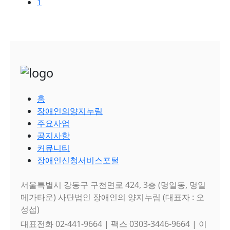
1
홈
장애인의양지누림
주요사업
공지사항
커뮤니티
장애인신청서비스포털
서울특별시 강동구 구천면로 424, 3층 (명일동, 명일
메가타운) 사단법인 장애인의 양지누림 (대표자 : 오
성섭)
대표전화 02-441-9664 | 팩스 0303-3446-9664 | 이