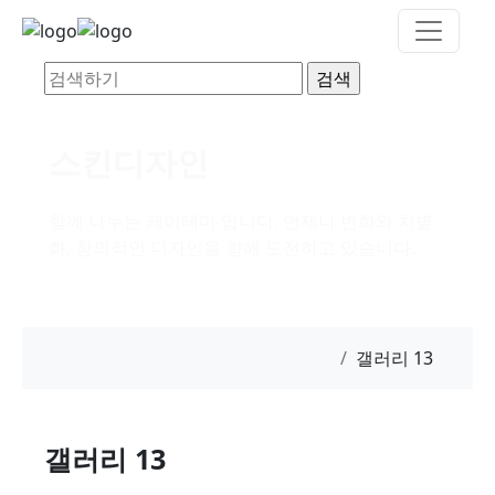
스킨디자인
함께 나누는 케이테마 입니다. 언제나 변화와 차별
화, 창의적인 디자인을 향해 도전하고 있습니다.
갤러리 13
갤러리 13