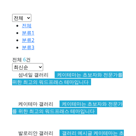
전체
분류1
분류2
분류3
전체
6
건
섬네일 갤러리
케이테마는 초보자와 전문가를
위한 최고의 워드프래스 테마입니다
케이테마 갤러리
케이테마는 초보자와 전문가
를 위한 최고의 워드프래스 테마입니다
발로리안 갤러리
갤러리 예시글 케이테마는 초