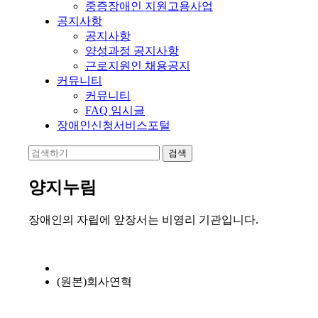
중증장애인 지원고용사업
공지사항
공지사항
양성과정 공지사항
근로지원인 채용공지
커뮤니티
커뮤니티
FAQ 임시글
장애인신청서비스포털
양지누림
장애인의 자립에 앞장서는 비영리 기관입니다.
(원본)회사연혁