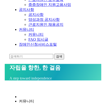
중증장애인 지원고용사업
공지사항
공지사항
양성과정 공지사항
근로지원인 채용공지
커뮤니티
커뮤니티
FAQ 임시글
장애인신청서비스포털
자립을 향한, 한 걸음
A step toward independence
커뮤니티