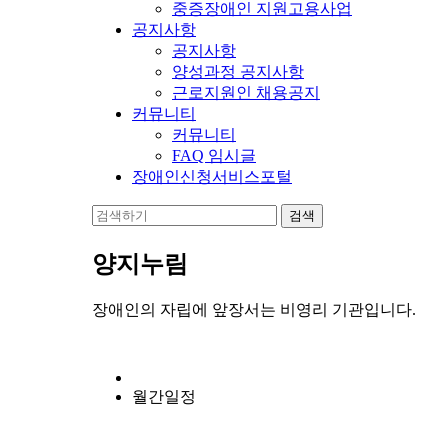
중증장애인 지원고용사업
공지사항
공지사항
양성과정 공지사항
근로지원인 채용공지
커뮤니티
커뮤니티
FAQ 임시글
장애인신청서비스포털
양지누림
장애인의 자립에 앞장서는 비영리 기관입니다.
월간일정