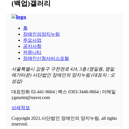
(백업)갤러리
홈
장애인의양지누림
주요사업
공지사항
커뮤니티
장애인신청서비스포털
서울특별시 강동구 구천면로 424, 3층 (명일동, 명일
메가타운) 사단법인 장애인의 양지누림 (대표자 : 오
성섭)
대표전화 02-441-9664 | 팩스 0303-3446-9664 | 이메일
ygnurim@naver.com
상세정보
Copyright 2021.사단법인 장애인의 양지누림. all rights
reserved.