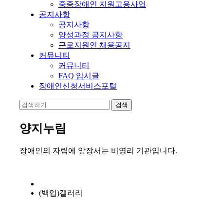
중증장애인 지원고용사업
공지사항
공지사항
양성과정 공지사항
근로지원인 채용공지
커뮤니티
커뮤니티
FAQ 임시글
장애인신청서비스포털
양지누림
장애인의 자립에 앞장서는 비영리 기관입니다.
(백업)갤러리