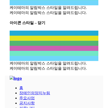
케이테마의 알림박스 스타일을 알려드립니다.
케이테마의 알림박스 스타일을 알려드립니다.
케이테마의 알림박스 스타일을 알려드립니다.
아이콘 스타일 – 닫기
케이테마의 알림박스 스타일을 알려드립니다.
케이테마의 알림박스 스타일을 알려드립니다.
케이테마의 알림박스 스타일을 알려드립니다.
케이테마의 알림박스 스타일을 알려드립니다.
케이테마의 알림박스 스타일을 알려드립니다.
케이테마의 알림박스 스타일을 알려드립니다.
케이테마의 알림박스 스타일을 알려드립니다.
케이테마의 알림박스 스타일을 알려드립니다.
홈
장애인의양지누림
주요사업
공지사항