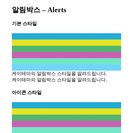
알림박스 – Alerts
기본 스타일
케이테마의 알림박스 스타일을 알려드립니다.
케이테마의 알림박스 스타일을 알려드립니다.
케이테마의 알림박스 스타일을 알려드립니다.
케이테마의 알림박스 스타일을 알려드립니다.
케이테마의 알림박스 스타일을 알려드립니다.
케이테마의 알림박스 스타일을 알려드립니다.
케이테마의 알림박스 스타일을 알려드립니다.
케이테마의 알림박스 스타일을 알려드립니다.
아이콘 스타일
케이테마의 알림박스 스타일을 알려드립니다.
케이테마의 알림박스 스타일을 알려드립니다.
케이테마의 알림박스 스타일을 알려드립니다.
케이테마의 알림박스 스타일을 알려드립니다.
케이테마의 알림박스 스타일을 알려드립니다.