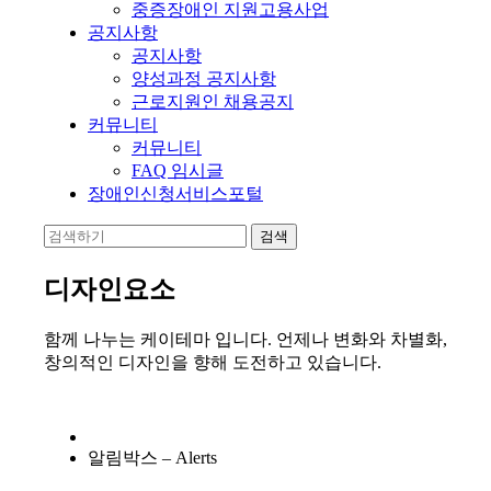
중증장애인 지원고용사업
공지사항
공지사항
양성과정 공지사항
근로지원인 채용공지
커뮤니티
커뮤니티
FAQ 임시글
장애인신청서비스포털
디자인요소
함께 나누는 케이테마 입니다. 언제나 변화와 차별화,
창의적인 디자인을 향해 도전하고 있습니다.
알림박스 – Alerts