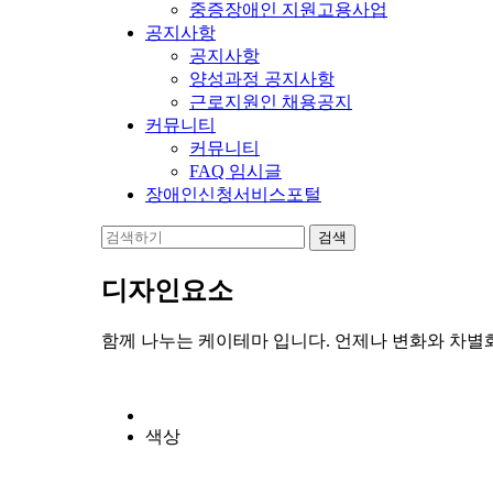
중증장애인 지원고용사업
공지사항
공지사항
양성과정 공지사항
근로지원인 채용공지
커뮤니티
커뮤니티
FAQ 임시글
장애인신청서비스포털
디자인요소
함께 나누는 케이테마 입니다. 언제나 변화와 차별
색상