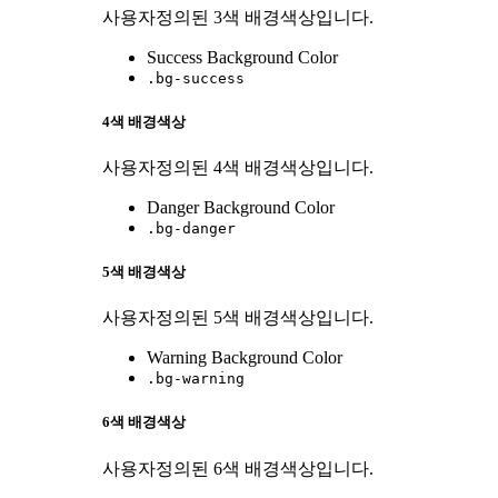
사용자정의된 3색 배경색상입니다.
Success Background Color
.bg-success
4색 배경색상
사용자정의된 4색 배경색상입니다.
Danger Background Color
.bg-danger
5색 배경색상
사용자정의된 5색 배경색상입니다.
Warning Background Color
.bg-warning
6색 배경색상
사용자정의된 6색 배경색상입니다.