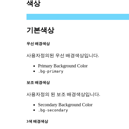
색상
케이테마의 사용자색상은 관리자로 로그인 후 사용
기본색상
우선 배경색상
사용자정의된 우선 배경색상입니다.
Primary Background Color
.bg-primary
보조 배경색상
사용자정의 된 보조 배경색상입니다.
Secondary Background Color
.bg-secondary
3색 배경색상