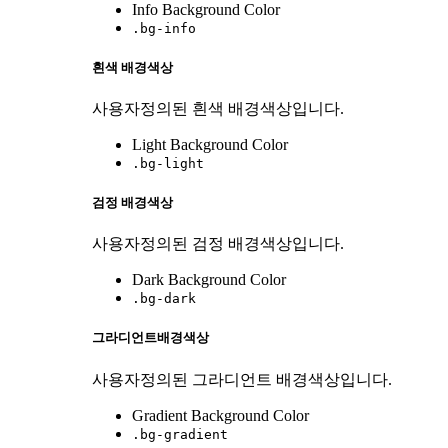
Info Background Color
.bg-info
흰색 배경색상
사용자정의된 흰색 배경색상입니다.
Light Background Color
.bg-light
검정 배경색상
사용자정의된 검정 배경색상입니다.
Dark Background Color
.bg-dark
그라디언트배경색상
사용자정의된 그라디언트 배경색상입니다.
Gradient Background Color
.bg-gradient