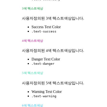
3색 텍스트색상
사용자정의된 3색 텍스트색상입니다.
Success Text Color
.text-success
4색 텍스트색상
사용자정의된 4색 텍스트색상입니다.
Danger Text Color
.text-danger
5색 텍스트색상
사용자정의된 5색 텍스트색상입니다.
Warning Text Color
.text-warning
6색 텍스트색상