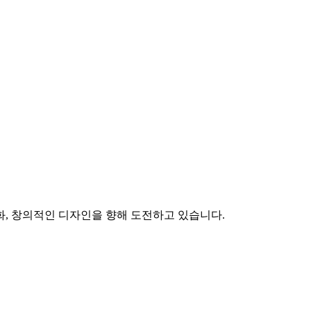
화, 창의적인 디자인을 향해 도전하고 있습니다.