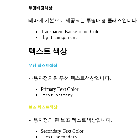
투명배경색상
테마에 기본으로 제공되는 투명배경 클래스입니다.
Transparent Background Color
.bg-transparent
텍스트 색상
우선 텍스트색상
사용자정의된 우선 텍스트색상입니다.
Primary Text Color
.text-primary
보조 텍스트색상
사용자정의 된 보조 텍스트색상입니다.
Secondary Text Color
.text-secondary