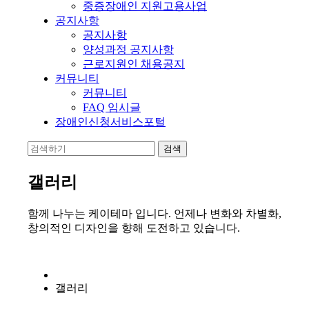
중증장애인 지원고용사업
공지사항
공지사항
양성과정 공지사항
근로지원인 채용공지
커뮤니티
커뮤니티
FAQ 임시글
장애인신청서비스포털
갤러리
함께 나누는 케이테마 입니다. 언제나 변화와 차별화,
창의적인 디자인을 향해 도전하고 있습니다.
갤러리