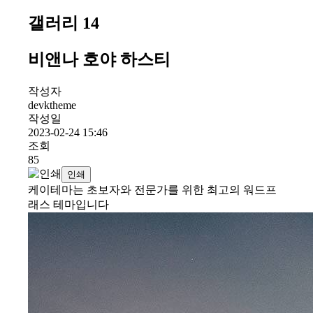
갤러리 14
비앤나 호야 하스티
작성자
devktheme
작성일
2023-02-24 15:46
조회
85
인쇄
케이테마는 초보자와 전문가를 위한 최고의 워드프
래스 테마입니다