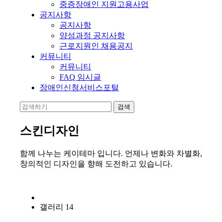
중증장애인 지원고용사업
공지사항
공지사항
양성과정 공지사항
근로지원인 채용공지
커뮤니티
커뮤니티
FAQ 임시글
장애인신청서비스포털
스킨디자인
함께 나누는 케이테마 입니다. 언제나 변화와 차별화,
창의적인 디자인을 향해 도전하고 있습니다.
갤러리 14