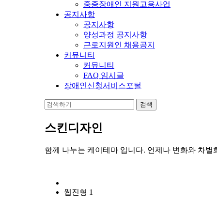
중증장애인 지원고용사업
공지사항
공지사항
양성과정 공지사항
근로지원인 채용공지
커뮤니티
커뮤니티
FAQ 임시글
장애인신청서비스포털
스킨디자인
함께 나누는 케이테마 입니다. 언제나 변화와 차별
웹진형 1