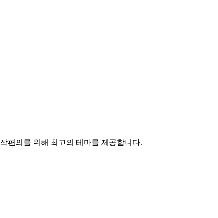
작편의를 위해 최고의 테마를 제공합니다.