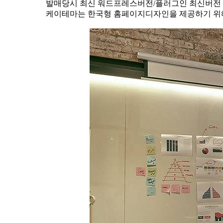
발매당시 최신 워드프레스버전/플러그인 최신버전 
케이테마는 한국형 홈페이지디자인을 제공하기 위