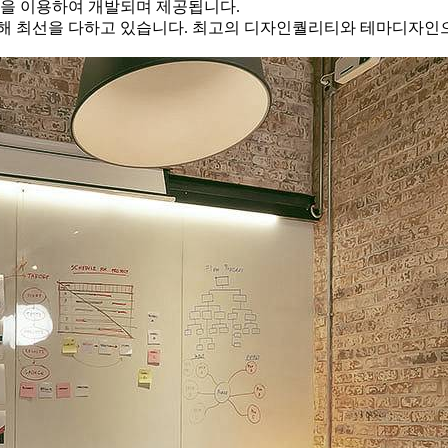
을 이용하여 개발되며 제공됩니다.
해 최선을 다하고 있습니다. 최고의 디자인퀄리티와 테마디자인