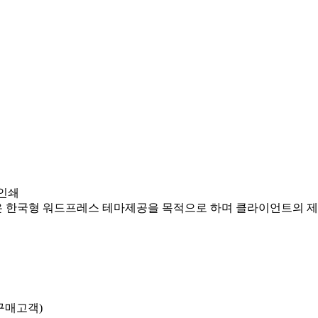
쇄인쇄
은 한국형 워드프레스 테마제공을 목적으로 하며 클라이언트의 제
(구매고객)