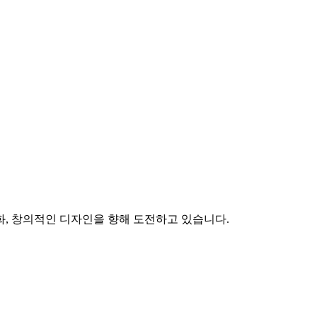
화, 창의적인 디자인을 향해 도전하고 있습니다.