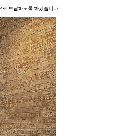
으로 보답하도록 하겠습니다.