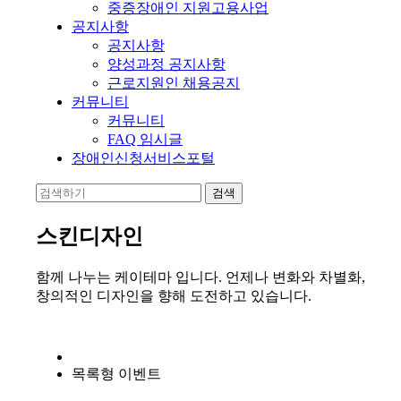
중증장애인 지원고용사업
공지사항
공지사항
양성과정 공지사항
근로지원인 채용공지
커뮤니티
커뮤니티
FAQ 임시글
장애인신청서비스포털
스킨디자인
함께 나누는 케이테마 입니다. 언제나 변화와 차별화,
창의적인 디자인을 향해 도전하고 있습니다.
목록형 이벤트