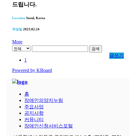
드립니다.
Location
Seoul, Korea
작성일
2023.02.24
More
검색
글쓰기
1
Powered by KBoard
홈
장애인의양지누림
주요사업
공지사항
커뮤니티
장애인신청서비스포털