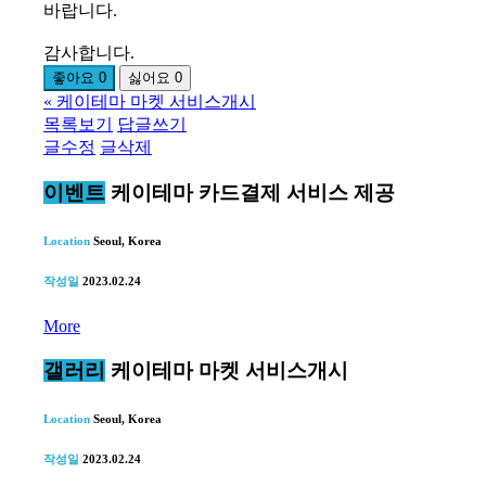
바랍니다.
감사합니다.
좋아요
0
싫어요
0
«
케이테마 마켓 서비스개시
목록보기
답글쓰기
글수정
글삭제
이벤트
케이테마 카드결제 서비스 제공
Location
Seoul, Korea
작성일
2023.02.24
More
갤러리
케이테마 마켓 서비스개시
Location
Seoul, Korea
작성일
2023.02.24