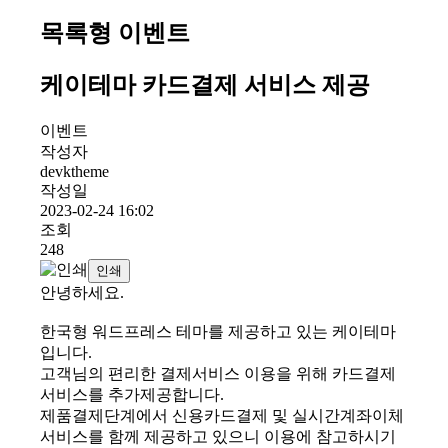
목록형 이벤트
케이테마 카드결제 서비스 제공
이벤트
작성자
devktheme
작성일
2023-02-24 16:02
조회
248
인쇄
안녕하세요.
한국형 워드프레스 테마를 제공하고 있는 케이테마
입니다.
고객님의 편리한 결제서비스 이용을 위해 카드결제
서비스를 추가제공합니다.
제품결제단계에서 신용카드결제 및 실시간계좌이체
서비스를 함께 제공하고 있으니 이용에 참고하시기