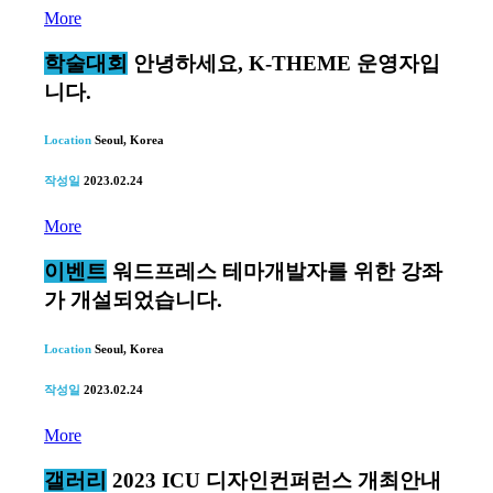
More
학술대회
안녕하세요, K-THEME 운영자입
니다.
Location
Seoul, Korea
작성일
2023.02.24
More
이벤트
워드프레스 테마개발자를 위한 강좌
가 개설되었습니다.
Location
Seoul, Korea
작성일
2023.02.24
More
갤러리
2023 ICU 디자인컨퍼런스 개최안내