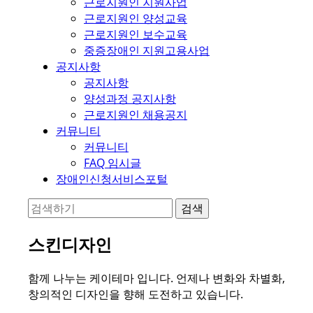
근로지원인 지원사업
근로지원인 양성교육
근로지원인 보수교육
중증장애인 지원고용사업
공지사항
공지사항
양성과정 공지사항
근로지원인 채용공지
커뮤니티
커뮤니티
FAQ 임시글
장애인신청서비스포털
스킨디자인
함께 나누는 케이테마 입니다. 언제나 변화와 차별화,
창의적인 디자인을 향해 도전하고 있습니다.