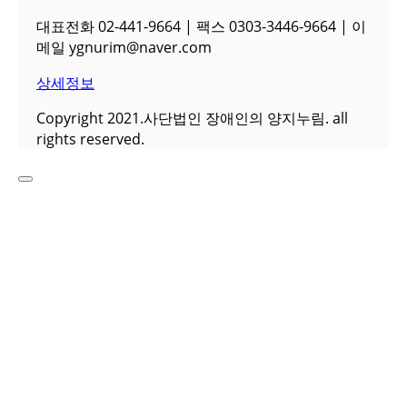
대표전화 02-441-9664 | 팩스 0303-3446-9664 | 이
메일 ygnurim@naver.com
상세정보
Copyright 2021.사단법인 장애인의 양지누림. all
rights reserved.