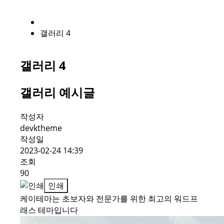
갤러리 4
갤러리 4
갤러리 예시글
작성자
devktheme
작성일
2023-02-24 14:39
조회
90
인쇄
케이테마는 초보자와 전문가를 위한 최고의 워드프
래스 테마입니다