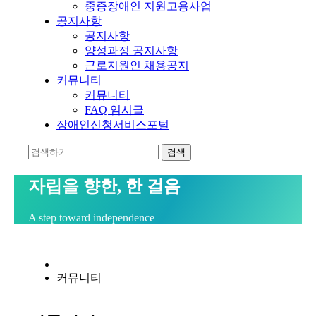
중증장애인 지원고용사업
공지사항
공지사항
양성과정 공지사항
근로지원인 채용공지
커뮤니티
커뮤니티
FAQ 임시글
장애인신청서비스포털
자립을 향한, 한 걸음
A step toward independence
커뮤니티