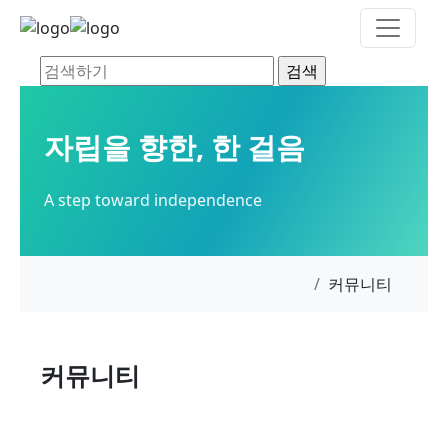
자립을 향한, 한 걸음
A step toward independence
커뮤니티
커뮤니티