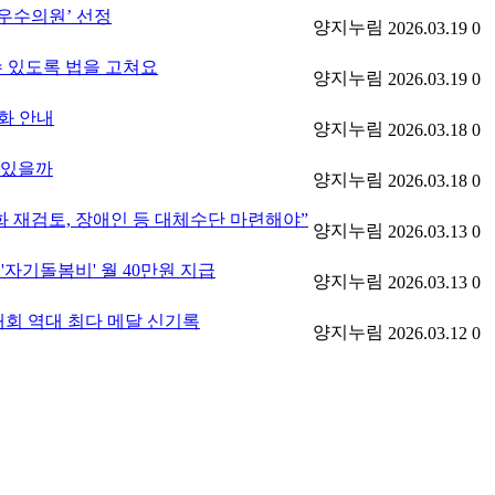
우수의원’ 선정
양지누림
2026.03.19
0
 있도록 법을 고쳐요
양지누림
2026.03.19
0
화 안내
양지누림
2026.03.18
0
 있을까
양지누림
2026.03.18
0
 재검토, 장애인 등 대체수단 마련해야”
양지누림
2026.03.13
0
자기돌봄비' 월 40만원 지급
양지누림
2026.03.13
0
대회 역대 최다 메달 신기록
양지누림
2026.03.12
0