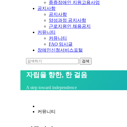
중증장애인 지원고용사업
공지사항
공지사항
양성과정 공지사항
근로지원인 채용공지
커뮤니티
커뮤니티
FAQ 임시글
장애인신청서비스포털
자립을 향한, 한 걸음
A step toward independence
커뮤니티