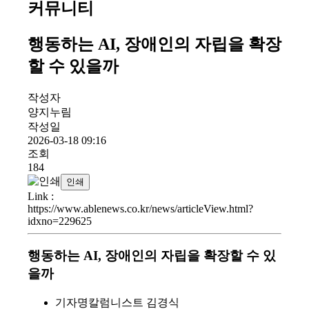
커뮤니티
행동하는 AI, 장애인의 자립을 확장
할 수 있을까
작성자
양지누림
작성일
2026-03-18 09:16
조회
184
인쇄
Link
:
https://www.ablenews.co.kr/news/articleView.html?
idxno=229625
행동하는 AI, 장애인의 자립을 확장할 수 있
을까
기자명
칼럼니스트 김경식