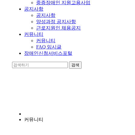
중증장애인 지원고용사업
공지사항
공지사항
양성과정 공지사항
근로지원인 채용공지
커뮤니티
커뮤니티
FAQ 임시글
장애인신청서비스포털
양지누림
장애인의 자립에 앞장서는 비영리 기관입니다.
커뮤니티