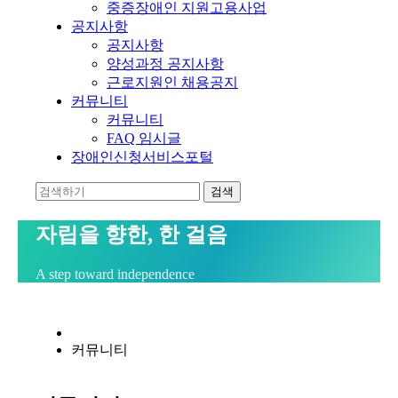
중증장애인 지원고용사업
공지사항
공지사항
양성과정 공지사항
근로지원인 채용공지
커뮤니티
커뮤니티
FAQ 임시글
장애인신청서비스포털
자립을 향한, 한 걸음
A step toward independence
커뮤니티