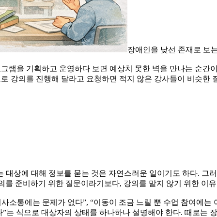
장애인을 낮선 존재로 보는
그램을 기획하고 운영하다 보면 예상치 못한 벽을 만나는 순간이 
으로 강의를 진행해 달라고 요청하면 적지 않은 강사들이 비슷한 
 대상에 대해 정보를 묻는 것은 자연스러운 일이기도 하다. 그러
 강의를 준비하기 위한 질문이라기보다, 강의를 맡지 않기 위한 이유
소통에는 문제가 없다”, “이동이 조금 느릴 뿐 수업 참여에는 
다”는 식으로 대상자의 상태를 하나하나 설명해야 한다. 때로는 