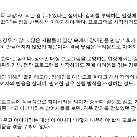
설득 과정>이 되는 경우가 있다는 점이다. 강의를 부탁하는 입
가 없다”는 점을 반복해서 이야기해야 한다. 프로그램을 시작하기
경우가 많다. 많은 사람들이 일상 속에서 장애인을 만날 기회가 
히 만들어지지 않았기 때문이다. 결국 낯섦은 두려움으로 이어지
한다는 점이다. 장애인 대상 프로그램을 운영하는 현장에서는 강
워하면서, 정작 프로그램을 시작하기도 전에 어려움을 겪는 경우
인 이해와 열린 태도다. 장애인을 대상으로 한다고 해서 강의의 
참여자의 반응을 살피며, 필요한 경우 진행 방식을 조정하는 정도
로그램에 적극적으로 참여하려는 의지가 강하다. 질문도 많고, 
 기대된다”고 이야기하는 참여자들을 보면, 처음 강의를 망설였던 강
배우고 이야기하는 대상’이 아니라 ‘어떻게 대응해야 할지 모르는 
움을 겪을 수밖에 없다.