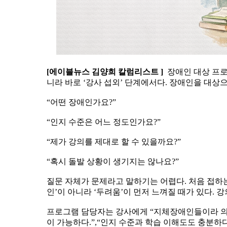
[에이블뉴스 김양희 칼럼리스트 ]
장애인 대상 프로
니라 바로 ‘강사 섭외’ 단계에서다. 장애인을 대상
“어떤 장애인가요?”
“인지 수준은 어느 정도인가요?”
“제가 강의를 제대로 할 수 있을까요?”
“혹시 돌발 상황이 생기지는 않나요?”
질문 자체가 문제라고 말하기는 어렵다. 처음 접하는
인’이 아니라 ‘두려움’이 먼저 느껴질 때가 있다.
프로그램 담당자는 강사에게 “지체장애인들이라 의사
이 가능하다.”,“인지 수준과 학습 이해도도 충분하