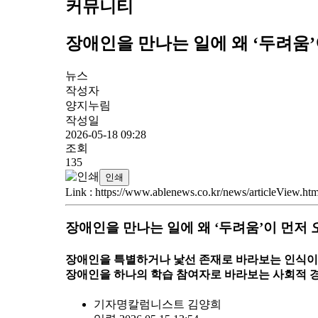
커뮤니티
장애인을 만나는 일에 왜 ‘두려움
뉴스
작성자
양지누림
작성일
2026-05-18 09:28
조회
135
인쇄
Link
:
https://www.ablenews.co.kr/news/articleView.h
장애인을 만나는 일에 왜 ‘두려움’이 먼저
장애인을 특별하거나 낯선 존재로 바라보는 인식이
장애인을 하나의 학습 참여자로 바라보는 사회적 경
기자명
칼럼니스트 김양희