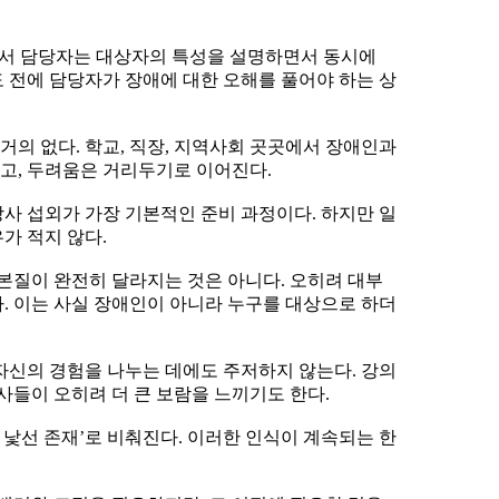
장에서 담당자는 대상자의 특성을 설명하면서 동시에
도 전에 담당자가 장애에 대한 오해를 풀어야 하는 상
거의 없다. 학교, 직장, 지역사회 곳곳에서 장애인과
고, 두려움은 거리두기로 이어진다.
사 섭외가 가장 기본적인 준비 과정이다. 하지만 일
가 적지 않다.
본질이 완전히 달라지는 것은 아니다. 오히려 대부
다. 이는 사실 장애인이 아니라 누구를 대상으로 하더
자신의 경험을 나누는 데에도 주저하지 않는다. 강의
사들이 오히려 더 큰 보람을 느끼기도 한다.
낯선 존재’로 비춰진다. 이러한 인식이 계속되는 한