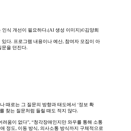
 인식 개선이 필요하다.(AI 생성 이미지)©김양희
있다. 프로그램 내용이나 예산, 참여자 모집이 아
질문을 던진다.
나 때로는 그 질문의 방향과 태도에서 ‘정보 확
를 찾는 질문처럼 들릴 때도 적지 않다.
어려움이 없다”, “청각장애인지만 와우를 통해 소통
장애 정도, 이동 방식, 의사소통 방식까지 구체적으로