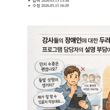
입력 2026.05.15 13:54
수정 2026.05.15 16:29