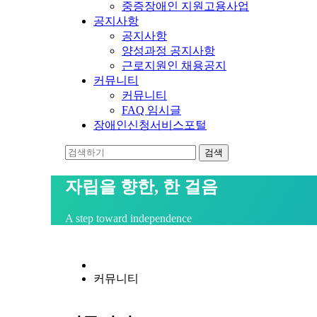
중증장애인 지원고용사업
공지사항
공지사항
양성과정 공지사항
근로지원인 채용공지
커뮤니티
커뮤니티
FAQ 임시글
장애인신청서비스포털
자립을 향한, 한 걸음
A step toward independence
커뮤니티