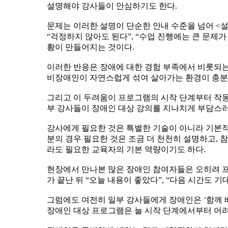
설명해야 강사들이 안심하기도 한다.
문제는 이러한 설명이 단순한 안내 수준을 넘어 <
“걱정하지 않아도 된다”, “수업 진행에는 큰 문제
황이 만들어지는 것이다.
이러한 반응은 장애에 대한 경험 부족에서 비롯되는 
비장애인이 자연스럽게 섞여 살아가는 환경이 충분
그리고 이 두려움이 프로그램의 시작 단계부터 작동
부 강사들이 장애인 대상 강의를 지나치게 부담스러
강사에게 필요한 것은 특별한 기술이 아니라 기본적
분의 경우 필요한 것은 조금 더 천천히 설명하고, 
라도 필요한 교육자의 기본 역량이기도 하다.
현장에서 만나본 많은 장애인 참여자들은 오히려 프
가 끝난 뒤 “오늘 내용이 좋았다”, “다음 시간도
그럼에도 여전히 일부 강사들에게 장애인은 ‘함께 
장애인 대상 프로그램은 늘 시작 단계에서부터 어려