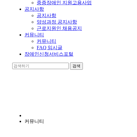
중증장애인 지원고용사업
공지사항
공지사항
양성과정 공지사항
근로지원인 채용공지
커뮤니티
커뮤니티
FAQ 임시글
장애인신청서비스포털
양지누림
장애인의 자립에 앞장서는 비영리 기관입니다.
커뮤니티