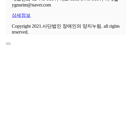
ygnurim@naver.com
상세정보
Copyright 2021.사단법인 장애인의 양지누림. all rights
reserved.