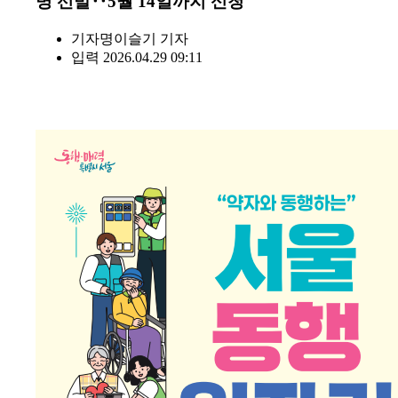
명 선발‥5월 14일까지 신청
기자명
이슬기 기자
입력 2026.04.29 09:11