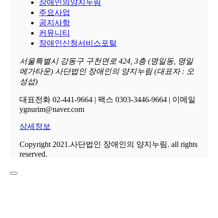
장애인의양지누림
주요사업
공지사항
커뮤니티
장애인신청서비스포털
서울특별시 강동구 구천면로 424, 3층 (명일동, 명일
메가타운) 사단법인 장애인의 양지누림 (대표자 : 오
성섭)
대표전화 02-441-9664 | 팩스 0303-3446-9664 | 이메일
ygnurim@naver.com
상세정보
Copyright 2021.사단법인 장애인의 양지누림. all rights
reserved.