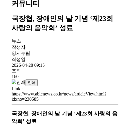
커뮤니티
국장협, 장애인의 날 기념 ‘제23회
사랑의 음악회’ 성료
뉴스
작성자
양지누림
작성일
2026-04-28 09:15
조회
160
인쇄
Link
:
https://www.ablenews.co.kr/news/articleView.html?
idxno=230585
국장협, 장애인의 날 기념 ‘제23회 사랑의 음
악회’ 성료