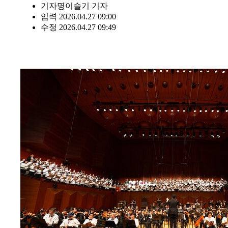
기자명
이슬기 기자
입력 2026.04.27 09:00
수정 2026.04.27 09:49