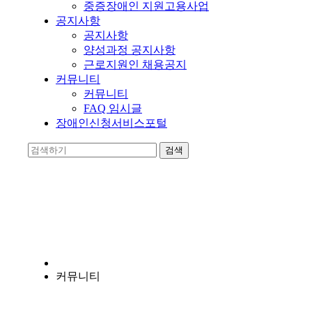
중증장애인 지원고용사업
공지사항
공지사항
양성과정 공지사항
근로지원인 채용공지
커뮤니티
커뮤니티
FAQ 임시글
장애인신청서비스포털
양지누림
장애인의 자립에 앞장서는 비영리 기관입니다.
커뮤니티