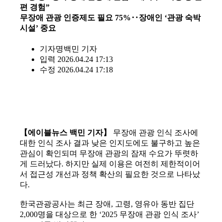
편 경험”
무장애 관광 인증제도 필요 75%‥장애인 ‘관광 숙박
시설’ 중요
기자명
백민 기자
입력 2026.04.24 17:13
수정 2026.04.24 17:18
【에이블뉴스 백민 기자】
무장애 관광 인식 조사에
대한 인식 조사 결과 낮은 인지도에도 불구하고 높은
관심이 확인되며 무장애 관광의 잠재 수요가 뚜렷하
게 드러났다. 하지만 실제 이용은 여전히 제한적이어
서 접근성 개선과 정책 확산의 필요한 것으로 나타났
다.
한국관광공사는 최근 장애, 고령, 영유아 동반 집단
2,000명을 대상으로 한 ‘2025 무장애 관광 인식 조사’