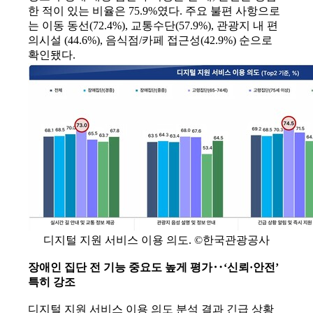
한 적이 있는 비율은 75.9%였다. 주요 불편 사항으로
는 이동 동선(72.4%), 교통수단(57.9%), 관광지 내 편
의시설 (44.6%), 음식점/카페 접근성(42.9%) 순으로
확인됐다.
디지털 지원 서비스 이용 의도. ©한국관광공사
장애인 집단 전 기능 중요도 높게 평가‥‘신뢰·안전’
특히 강조
디지털 지원 서비스 이용 의도 분석 결과 긴급 상황