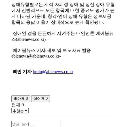
장애유형별로는 지적·자폐성 장애 및 정신 장애 유형
에서 전반적으로 모든 항목에 대한 중요도 평가가 높
게 나타난 가운데, 청각·언어 장애 유형은 정보제공
항목의 응답 비율이 상대적으로 높게 확인됐다.
-장애인 곁을 든든하게 지켜주는 대안언론 에이블뉴
스(ablenews.co.kr)-
-에이블뉴스 기사 제보 및 보도자료 발송
ablenews@ablenews.co.kr-
백민 기자
bmin@ablenews.co.kr
좋아요
0
싫어요
0
전체
0