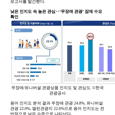
보고서를 발간했다.
낮은 인지도 속 높은 관심‥‘무장애 관광’ 잠재 수요
확인
무장애/유니버셜 관광상품 인지도 및 관심도. ©한국
관광공사
용어 인지도 분석 결과 무장애 관광 24.8%, 유니버설
관광 22.0%, 열린관광지 22.6%으로 용어 인지도는 전
반적으로 낮은 수준으로 나타났다.