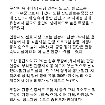
무장애(유니버셜) 관광 인증제도 도입 필요도는
75.1% 수준으로 나타났다. 또한 집단별로는 중증 장
애 집단, 0-3세 영유아 동반 집단, 지적/자폐성 장애
유형에서 필요도 응답이 상대적으로 높은 특징을 보
여주었다.
인증제도 선호 대상으로는 관광지, 관광숙박시설, 음
식점/카페 등 식음시설, 관광 프로그램 상품, 여행사
등의 순으로 높게 나타났다. 중증 장애 집단은 관광
숙박시설에 대해 더 높은 인증 수요를 보였다.
또한 응답자의 77.7%는 향후 무장애(유니버셜) 관광
인증이 부착된 관광지 이용 의도가 있는 것으로 분석
됐다. 집단별로 살펴보면 0-3세 영유아 동반 집단, 지
적/자폐성 및 정신 장애 유형, 500만 원 이상의 소득
계층에서 이용 의도가 상대적으로 높았다.
무장애 관광 인증제도 도입 시 중요 고려 요소로는 접
근성이 가장 높게 나타났으며, 이어 가격, 안전성, 편
의시설, 정보제공 순으로 중요도가 인식됐다.