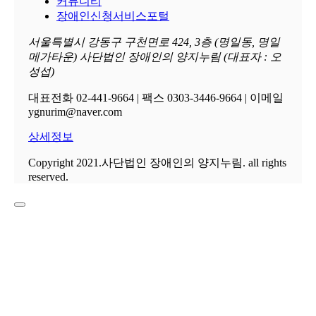
커뮤니티
장애인신청서비스포털
서울특별시 강동구 구천면로 424, 3층 (명일동, 명일
메가타운) 사단법인 장애인의 양지누림 (대표자 : 오
성섭)
대표전화 02-441-9664 | 팩스 0303-3446-9664 | 이메일
ygnurim@naver.com
상세정보
Copyright 2021.사단법인 장애인의 양지누림. all rights
reserved.