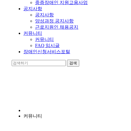
중증장애인 지원고용사업
공지사항
공지사항
양성과정 공지사항
근로지원인 채용공지
커뮤니티
커뮤니티
FAQ 임시글
장애인신청서비스포털
양지누림
장애인의 자립에 앞장서는 비영리 기관입니다.
커뮤니티