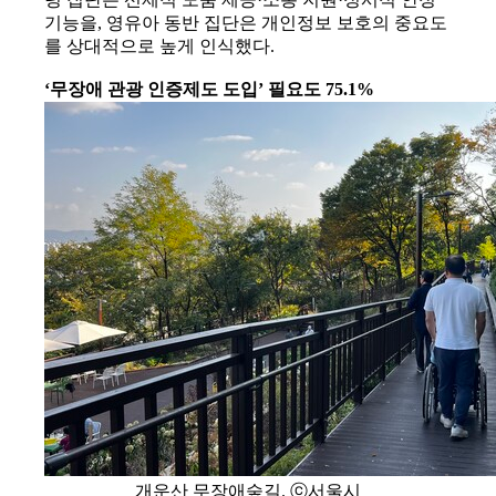
기능을, 영유아 동반 집단은 개인정보 보호의 중요도
를 상대적으로 높게 인식했다.
‘무장애 관광 인증제도 도입’ 필요도 75.1%
개운산 무장애숲길. ⓒ서울시