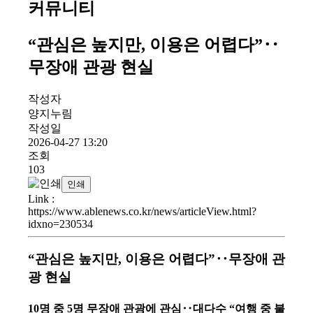
커뮤니티
“관심은 높지만, 이용은 어렵다”‥
무장애 관광 현실
작성자
양지누림
작성일
2026-04-27 13:20
조회
103
인쇄
Link
:
https://www.ablenews.co.kr/news/articleView.html?
idxno=230534
“관심은 높지만, 이용은 어렵다”‥무장애 관
광 현실
10명 중 5명 무장애 관광에 관심‥대다수 “여행 중 불