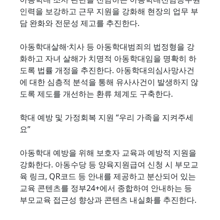
인력을 보강하고 근무 지원을 강화해 현장의 업무 부
담 완화와 전문성 제고를 추진한다.
아동학대살해·치사 등 아동학대범죄의 법정형을 강
화하고 자녀 살해가 치명적 아동학대임을 명확히 하
도록 법률 개정을 추진한다. 아동학대의심사망사건
에 대한 심층적 분석을 통해 유사사건이 발생하지 않
도록 제도를 개선하는 환류 체계도 구축한다.
학대 예방 및 가정회복 지원 “우리 가족을 지켜주세
요”
아동학대 예방을 위해 보호자 교육과 예방적 지원을
강화한다. 아동수당 등 양육지원급여 신청 시 부모교
육 링크, QR코드 등 안내를 제공하고 분산되어 있는
교육 콘텐츠를 정부24+에서 종합하여 안내하는 등
부모교육 접근성 향상과 콘텐츠 내실화를 추진한다.