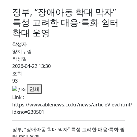
정부, “장애아동 학대 막자”
특성 고려한 대응·특화 쉼터
확대 운영
작성자
양지누림
작성일
2026-04-22 13:30
조회
93
인쇄
Link
:
https://www.ablenews.co.kr/news/articleView.html?
idxno=230501
정부, “장애아동 학대 막자” 특성 고려한 대응·특화 쉼
터 확대 운영