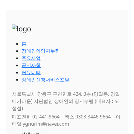
홈
장애인의양지누림
주요사업
공지사항
커뮤니티
장애인신청서비스포털
서울특별시 강동구 구천면로 424, 3층 (명일동, 명일
메가타운) 사단법인 장애인의 양지누림 (대표자 : 오
성섭)
대표전화 02-441-9664 | 팩스 0303-3446-9664 | 이
메일 ygnurim@naver.com