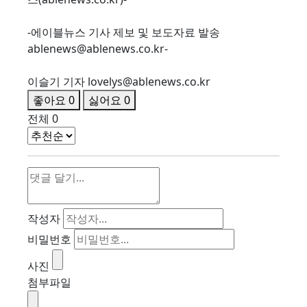
-에이블뉴스 기사 제보 및 보도자료 발송
ablenews@ablenews.co.kr-
이슬기 기자 lovelys@ablenews.co.kr
좋아요
0
싫어요
0
전체
0
작성자
비밀번호
사진
첨부파일