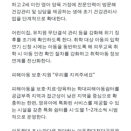
하고 2세 미만 영아 양육 가정에 전문인력이 방문해
건강관리 및 상담을 제공하는 생애 초기 건강관리사
업을 단계적으로 확대한다.
어린이집, 유치원 무단결석 관리 등을 강화해 위기 징
후를 조기에 확인하도록 한다. 취학 대상 아동의 입학
연기 신청 시에는 아동을 동반하도록 해 의무교육 취
학 시 아동 안전 확인 절차를 강화하고 취학아동 정보
연계를 전산화한다.
피해아동 보호·지원 “우리를 지켜주세요”
피해아동을 보호·치료·양육하는 학대피해아동쉼터를
공급부족 지역과 접근성이 낮은 지역을 중심으로 확
충하는 한편, 영유아에 특화된 서비스를 제공할 수 있
는 시설을 갖춘 특화 쉼터를 시·도별 1~2개소씩 시범
적으로 운영한다.
아동학대 조사·판단을 전담하는 아동학대전담공무원