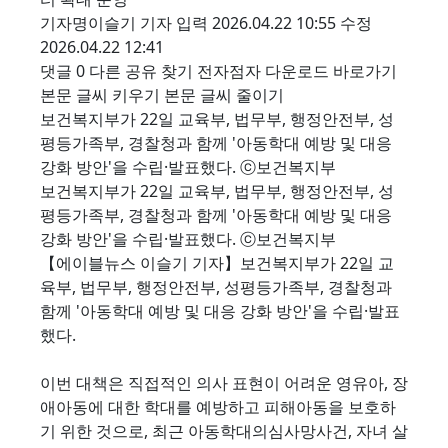
기자명이슬기 기자 입력 2026.04.22 10:55 수정
2026.04.22 12:41
댓글 0 다른 공유 찾기 전자점자 다운로드 바로가기
본문 글씨 키우기 본문 글씨 줄이기
보건복지부가 22일 교육부, 법무부, 행정안전부, 성
평등가족부, 경찰청과 함께 '아동학대 예방 및 대응
강화 방안'을 수립·발표했다. ⓒ보건복지부
보건복지부가 22일 교육부, 법무부, 행정안전부, 성
평등가족부, 경찰청과 함께 '아동학대 예방 및 대응
강화 방안'을 수립·발표했다. ⓒ보건복지부
【에이블뉴스 이슬기 기자】보건복지부가 22일 교
육부, 법무부, 행정안전부, 성평등가족부, 경찰청과
함께 '아동학대 예방 및 대응 강화 방안'을 수립·발표
했다.
이번 대책은 직접적인 의사 표현이 어려운 영유아, 장
애아동에 대한 학대를 예방하고 피해아동을 보호하
기 위한 것으로, 최근 아동학대의심사망사건, 자녀 살