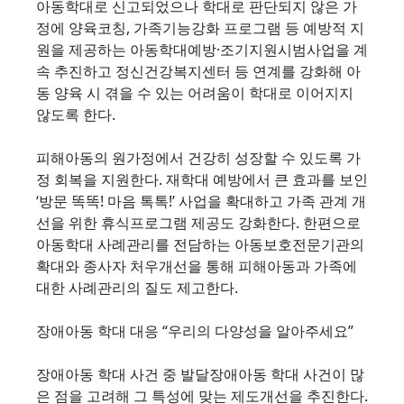
아동학대로 신고되었으나 학대로 판단되지 않은 가
정에 양육코칭, 가족기능강화 프로그램 등 예방적 지
원을 제공하는 아동학대예방·조기지원시범사업을 계
속 추진하고 정신건강복지센터 등 연계를 강화해 아
동 양육 시 겪을 수 있는 어려움이 학대로 이어지지
않도록 한다.
피해아동의 원가정에서 건강히 성장할 수 있도록 가
정 회복을 지원한다. 재학대 예방에서 큰 효과를 보인
‘방문 똑똑! 마음 톡톡!’ 사업을 확대하고 가족 관계 개
선을 위한 휴식프로그램 제공도 강화한다. 한편으로
아동학대 사례관리를 전담하는 아동보호전문기관의
확대와 종사자 처우개선을 통해 피해아동과 가족에
대한 사례관리의 질도 제고한다.
장애아동 학대 대응 “우리의 다양성을 알아주세요”
장애아동 학대 사건 중 발달장애아동 학대 사건이 많
은 점을 고려해 그 특성에 맞는 제도개선을 추진한다.