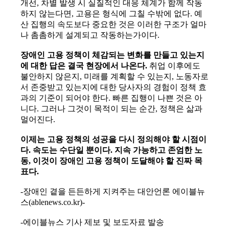
개선, 차별 발생 시 실질적인 대응 체계가 함께 작동
하지 않는다면, 고용은 형식에 그칠 수밖에 없다. 예
산 집행의 속도보다 중요한 것은 이러한 구조가 얼마
나 촘촘하게 설계되고 작동하는가이다.
장애인 고용 정책이 체감되는 변화를 만들고 있는지
에 대한 답은 결국 현장에서 나온다.
취업 이후에도
불안하지 않은지, 미래를 계획할 수 있는지, 노동자로
서 존중받고 있는지에 대한 당사자의 경험이 정책 효
과의 기준이 되어야 한다. 빠른 집행이 나쁜 것은 아
니다. 그러나 그것이 목적이 되는 순간, 정책은 삶과
멀어진다.
이제는 고용 정책의 성공을 다시 정의해야 할 시점이
다. 속도는 수단일 뿐이다. 지속 가능하고 존엄한 노
동, 이것이 장애인 고용 정책이 도달해야 할 진짜 목
표다.
-장애인 곁을 든든하게 지켜주는 대안언론 에이블뉴
스(ablenews.co.kr)-
-에이블뉴스 기사 제보 및 보도자료 발송