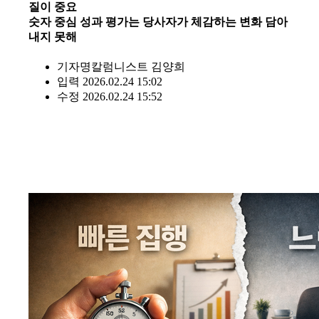
질이 중요
숫자 중심 성과 평가는 당사자가 체감하는 변화 담아
내지 못해
기자명
칼럼니스트 김양희
입력 2026.02.24 15:02
수정 2026.02.24 15:52