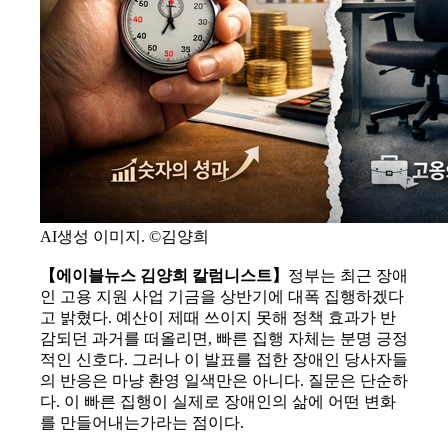
AI생성 이미지. ©김양희
【에이블뉴스 김양희 칼럼니스트】
정부는 최근 장애
인 고용 지원 사업 기금을 상반기에 대폭 집행하겠다
고 밝혔다. 예산이 제때 쓰이지 못해 정책 효과가 반
감되던 과거를 떠올리면, 빠른 집행 자체는 분명 긍정
적인 신호다. 그러나 이 발표를 접한 장애인 당사자들
의 반응은 마냥 환영 일색만은 아니다. 질문은 단순하
다. 이 빠른 집행이 실제로 장애인의 삶에 어떤 변화
를 만들어내는가라는 점이다.