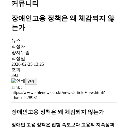
커뮤니티
장애인고용 정책은 왜 체감되지 않
는가
뉴스
작성자
양지누림
작성일
2026-02-25 13:25
조회
393
인쇄
Link
:
https://www.ablenews.co.kr/news/articleView.html?
idxno=228931
장애인고용 정책은 왜 체감되지 않는가
장애인 고용 정책은 집행 속도보다 고용의 지속성과