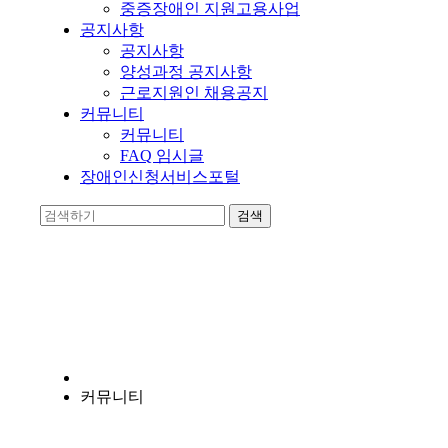
중증장애인 지원고용사업
공지사항
공지사항
양성과정 공지사항
근로지원인 채용공지
커뮤니티
커뮤니티
FAQ 임시글
장애인신청서비스포털
양지누림
장애인의 자립에 앞장서는 비영리 기관입니다.
커뮤니티