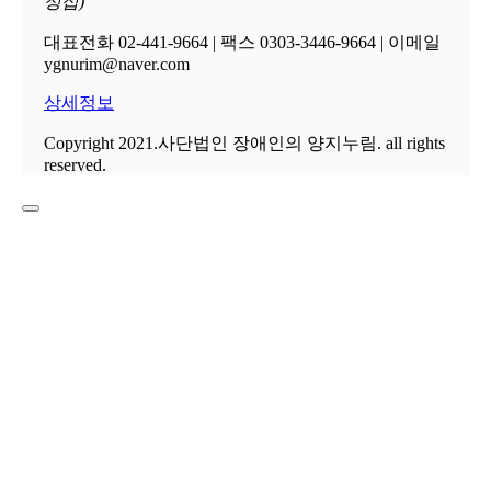
성섭)
대표전화 02-441-9664 | 팩스 0303-3446-9664 | 이메일
ygnurim@naver.com
상세정보
Copyright 2021.사단법인 장애인의 양지누림. all rights
reserved.