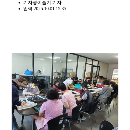
기자명
이슬기 기자
입력 2025.10.01 15:35