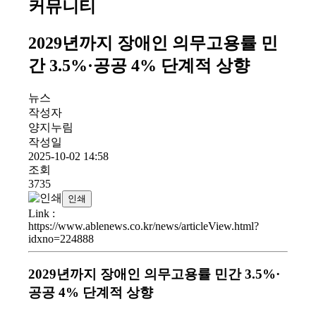
커뮤니티
2029년까지 장애인 의무고용률 민
간 3.5%·공공 4% 단계적 상향
뉴스
작성자
양지누림
작성일
2025-10-02 14:58
조회
3735
인쇄
Link
:
https://www.ablenews.co.kr/news/articleView.html?
idxno=224888
2029년까지 장애인 의무고용률 민간 3.5%·
공공 4% 단계적 상향