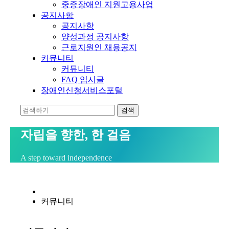
중증장애인 지원고용사업
공지사항
공지사항
양성과정 공지사항
근로지원인 채용공지
커뮤니티
커뮤니티
FAQ 임시글
장애인신청서비스포털
자립을 향한, 한 걸음
A step toward independence
커뮤니티