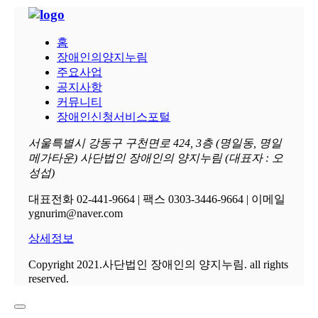
홈
장애인의양지누림
주요사업
공지사항
커뮤니티
장애인신청서비스포털
서울특별시 강동구 구천면로 424, 3층 (명일동, 명일
메가타운) 사단법인 장애인의 양지누림 (대표자 : 오
성섭)
대표전화 02-441-9664 | 팩스 0303-3446-9664 | 이메일
ygnurim@naver.com
상세정보
Copyright 2021.사단법인 장애인의 양지누림. all rights
reserved.