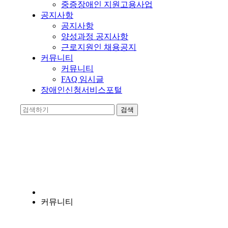
중증장애인 지원고용사업
공지사항
공지사항
양성과정 공지사항
근로지원인 채용공지
커뮤니티
커뮤니티
FAQ 임시글
장애인신청서비스포털
양지누림
장애인의 자립에 앞장서는 비영리 기관입니다.
커뮤니티