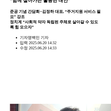
“함께 살아가는 훌륭한 대안”
준공 기념 간담회··김정하 대표, “주거지원 서비스 필
요” 강조
정치계 “사회적 약자 독립된 주체로 살아갈 수 있도
록 힘 모으자”
기자명
백민 기자
입력 2025.06.20 14:32
수정 2025.06.20 14:33