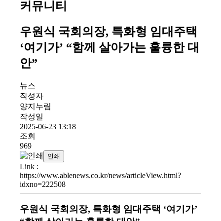
커뮤니티
우원식 국회의장, 특화형 임대주택
‘여기가’ “함께 살아가는 훌륭한 대
안”
뉴스
작성자
양지누림
작성일
2025-06-23 13:18
조회
969
인쇄
Link
:
https://www.ablenews.co.kr/news/articleView.html?
idxno=222508
우원식 국회의장, 특화형 임대주택 ‘여기가’